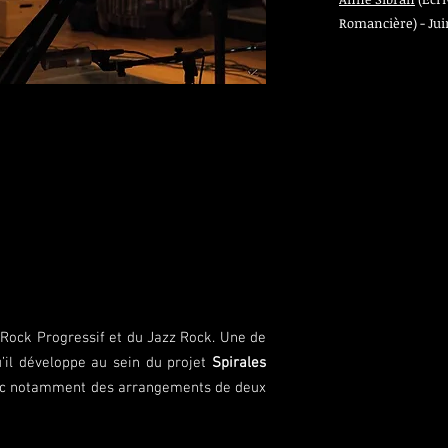
Romancière) - Jui
 Rock Progressif et du Jazz Rock. Une de
’il développe au sein du projet
Spirales
vec notamment des arrangements de deux